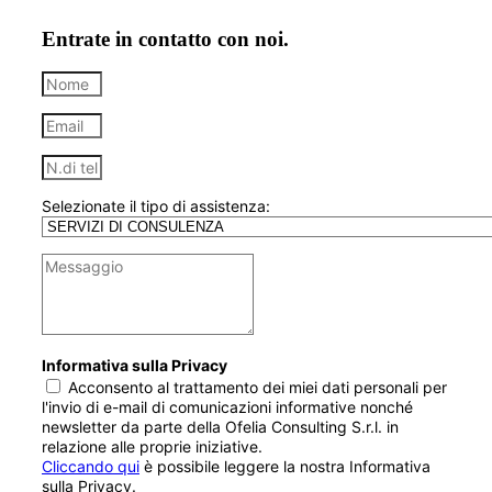
Entrate in contatto con noi.
Selezionate il tipo di assistenza:
Informativa sulla Privacy
Acconsento al trattamento dei miei dati personali per
l'invio di e-mail di comunicazioni informative nonché
newsletter da parte della Ofelia Consulting S.r.l. in
relazione alle proprie iniziative.
Cliccando qui
è possibile leggere la nostra Informativa
sulla Privacy.