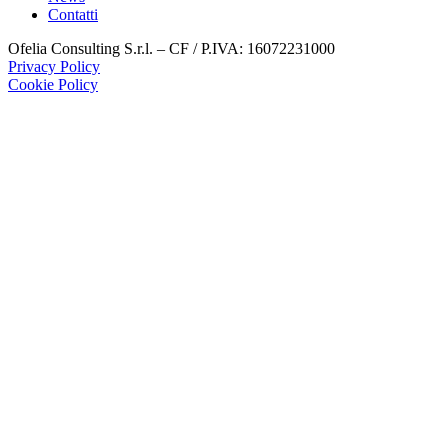
Contatti
Ofelia Consulting S.r.l. – CF / P.IVA: 16072231000
Privacy Policy
Cookie Policy