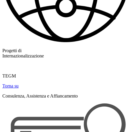
Progetti di
Internazionalizzazione
TEGM
Torna su
Consulenza, Assistenza e Affiancamento