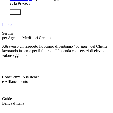
sulla Privacy.
Invia
Linkedin
Servizi
per Agenti e Mediatori Creditizi
Attraverso un rapporto fiduciario diventiamo “
partner
” del Cliente
lavorando insieme per il futuro dell’azienda con servizi di elevato
valore aggiunto.
Consulenza, Assistenza
e Affiancamento
Guide
Banca d’Italia