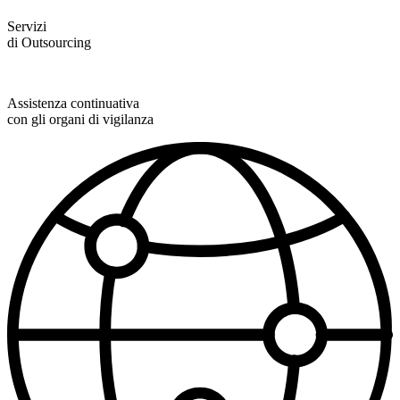
Servizi
di Outsourcing
Assistenza continuativa
con gli organi di vigilanza