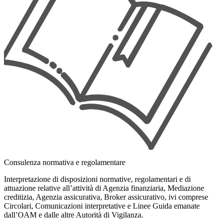
Consulenza normativa e regolamentare
Interpretazione di disposizioni normative, regolamentari e di
attuazione relative all’attività di Agenzia finanziaria, Mediazione
creditizia, Agenzia assicurativa, Broker assicurativo, ivi comprese
Circolari, Comunicazioni interpretative e Linee Guida emanate
dall’OAM e dalle altre Autorità di Vigilanza.