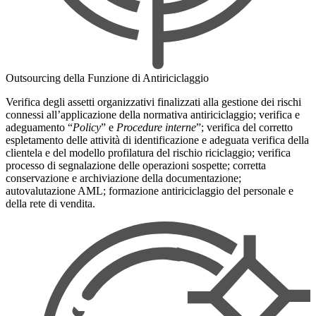
Outsourcing della Funzione di Antiriciclaggio
Verifica degli assetti organizzativi finalizzati alla gestione dei rischi
connessi all’applicazione della normativa antiriciclaggio; verifica e
adeguamento “
Policy
” e
Procedure interne
”; verifica del corretto
espletamento delle attività di identificazione e adeguata verifica della
clientela e del modello profilatura del rischio riciclaggio; verifica
processo di segnalazione delle operazioni sospette; corretta
conservazione e archiviazione della documentazione;
autovalutazione AML; formazione antiriciclaggio del personale e
della rete di vendita.