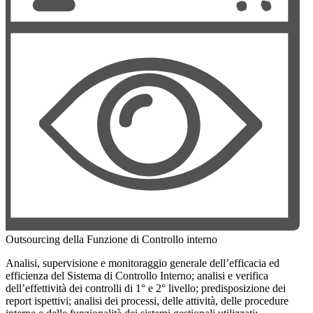
Outsourcing della Funzione di Controllo interno
Analisi, supervisione e monitoraggio generale dell’efficacia ed
efficienza del Sistema di Controllo Interno; analisi e verifica
dell’effettività dei controlli di 1° e 2° livello; predisposizione dei
report ispettivi; analisi dei processi, delle attività, delle procedure