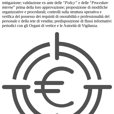
mitigazione; validazione ex ante delle “
Policy”
e delle “
Procedure
interne
” prima della loro approvazione; proposizione di modifiche
organizzative e procedurali; controlli sulla struttura operativa e
verifica del possesso dei requisiti di onorabilità e professionalità del
personale e della rete di vendita; predisposizione di flussi informativi
periodici con gli Organi di vertice e le Autorità di Vigilanza.