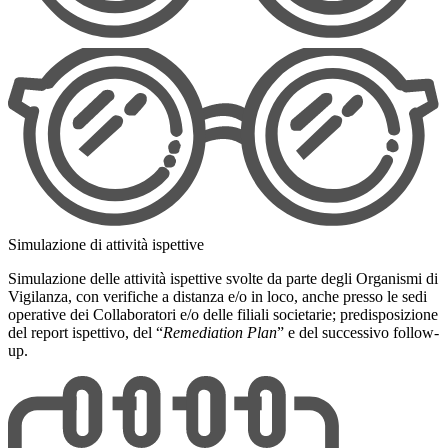
Simulazione di attività ispettive
Simulazione delle attività ispettive svolte da parte degli Organismi di
Vigilanza, con verifiche a distanza e/o in loco, anche presso le sedi
operative dei Collaboratori e/o delle filiali societarie; predisposizione
del report ispettivo, del “
Remediation Plan
” e del successivo follow-
up.