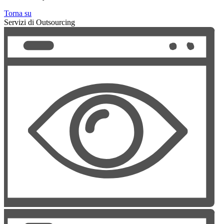
Torna su
Servizi di Outsourcing