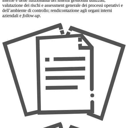
interne e delle funzionalità dei sistemi gestionali utilizzati;
valutazione dei rischi e assessment generale dei processi operativi e
dell’ambiente di controllo; rendicontazione agli organi interni
aziendali e
follow-up
.