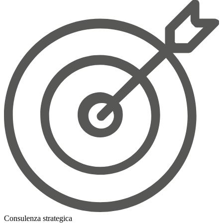
Consulenza strategica