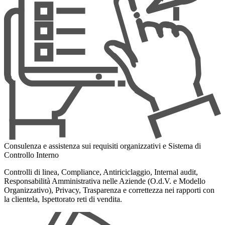
Consulenza e assistenza sui requisiti organizzativi e Sistema di
Controllo Interno
Controlli di linea, Compliance, Antiriciclaggio, Internal audit,
Responsabilità Amministrativa nelle Aziende (O.d.V. e Modello
Organizzativo), Privacy, Trasparenza e correttezza nei rapporti con
la clientela, Ispettorato reti di vendita.