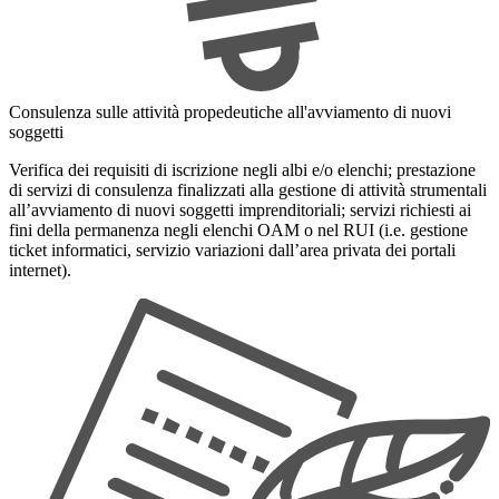
Consulenza sulle attività propedeutiche all'avviamento di nuovi
soggetti
Verifica dei requisiti di iscrizione negli albi e/o elenchi; prestazione
di servizi di consulenza finalizzati alla gestione di attività strumentali
all’avviamento di nuovi soggetti imprenditoriali; servizi richiesti ai
fini della permanenza negli elenchi OAM o nel RUI (i.e. gestione
ticket informatici, servizio variazioni dall’area privata dei portali
internet).