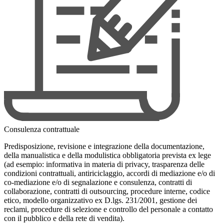
Consulenza contrattuale
Predisposizione, revisione e integrazione della documentazione,
della manualistica e della modulistica obbligatoria prevista ex lege
(ad esempio: informativa in materia di privacy, trasparenza delle
condizioni contrattuali, antiriciclaggio, accordi di mediazione e/o di
co-mediazione e/o di segnalazione e consulenza, contratti di
collaborazione, contratti di outsourcing, procedure interne, codice
etico, modello organizzativo ex D.lgs. 231/2001, gestione dei
reclami, procedure di selezione e controllo del personale a contatto
con il pubblico e della rete di vendita).