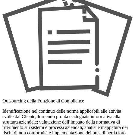
Outsourcing della Funzione di Compliance
Identificazione nel continuo delle norme applicabili alle attività
svolte dal Cliente, fornendo pronta e adeguata informativa alla
struttura aziendale; valutazione dell’impatto della normativa di
riferimento sui sistemi e processi aziendali; analisi e mappatura dei
rischi di non conformità e implementazione dei presidi per la loro