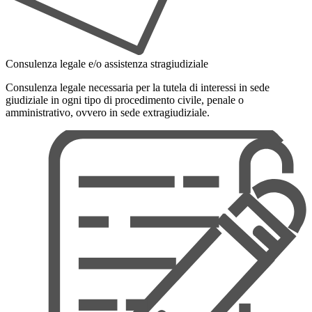
Consulenza legale e/o assistenza stragiudiziale
Consulenza legale necessaria per la tutela di interessi in sede
giudiziale in ogni tipo di procedimento civile, penale o
amministrativo, ovvero in sede extragiudiziale.