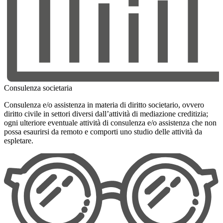
Consulenza societaria
Consulenza e/o assistenza in materia di diritto societario, ovvero
diritto civile in settori diversi dall’attività di mediazione creditizia;
ogni ulteriore eventuale attività di consulenza e/o assistenza che non
possa esaurirsi da remoto e comporti uno studio delle attività da
espletare.