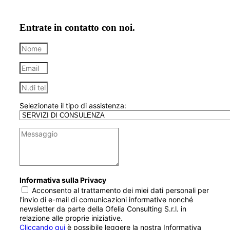
Entrate in contatto con noi.
Selezionate il tipo di assistenza:
Informativa sulla Privacy
Acconsento al trattamento dei miei dati personali per
l'invio di e-mail di comunicazioni informative nonché
newsletter da parte della Ofelia Consulting S.r.l. in
relazione alle proprie iniziative.
Cliccando qui
è possibile leggere la nostra Informativa