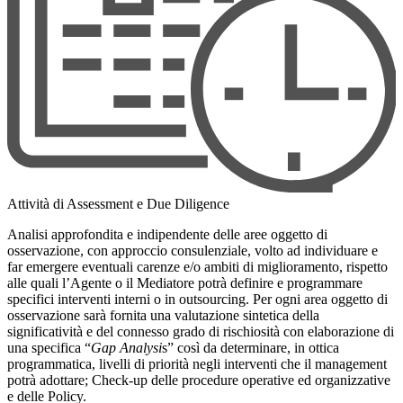
Attività di Assessment e Due Diligence
Analisi approfondita e indipendente delle aree oggetto di
osservazione, con approccio consulenziale, volto ad individuare e
far emergere eventuali carenze e/o ambiti di miglioramento, rispetto
alle quali l’Agente o il Mediatore potrà definire e programmare
specifici interventi interni o in outsourcing. Per ogni area oggetto di
osservazione sarà fornita una valutazione sintetica della
significatività e del connesso grado di rischiosità con elaborazione di
una specifica “
Gap Analysi
s” così da determinare, in ottica
programmatica, livelli di priorità negli interventi che il management
potrà adottare; Check-up delle procedure operative ed organizzative
e delle Policy.