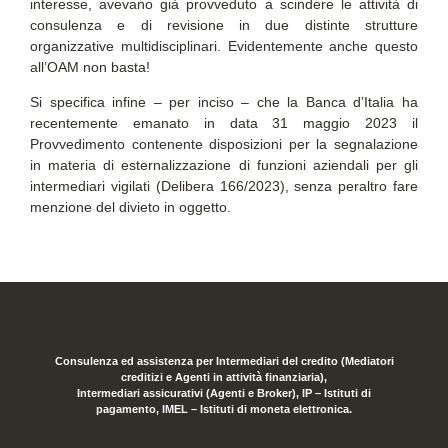
interesse, avevano già provveduto a scindere le attività di
consulenza e di revisione in due distinte strutture
organizzative multidisciplinari. Evidentemente anche questo
all’OAM non basta!
Si specifica infine – per inciso – che la Banca d’Italia ha
recentemente emanato in data 31 maggio 2023 il
Provvedimento contenente disposizioni per la segnalazione
in materia di esternalizzazione di funzioni aziendali per gli
intermediari vigilati (Delibera 166/2023), senza peraltro fare
menzione del divieto in oggetto.
Consulenza ed assistenza per Intermediari del credito (Mediatori
creditizi e Agenti in attività finanziaria),
Intermediari assicurativi (Agenti e Broker), IP – Istituti di
pagamento, IMEL – Istituti di moneta elettronica.