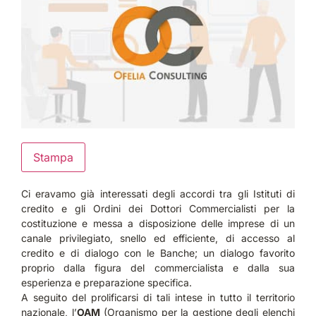
Stampa
Ci eravamo già interessati degli accordi tra gli Istituti di
credito e gli Ordini dei Dottori Commercialisti per la
costituzione e messa a disposizione delle imprese di un
canale privilegiato, snello ed efficiente, di accesso al
credito e di dialogo con le Banche; un dialogo favorito
proprio dalla figura del commercialista e dalla sua
esperienza e preparazione specifica.
A seguito del prolificarsi di tali intese in tutto il territorio
nazionale, l’
OAM
(Organismo per la gestione degli elenchi