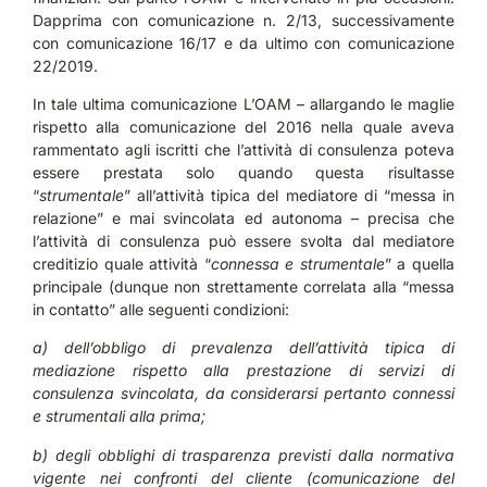
Dapprima con comunicazione n. 2/13, successivamente
con comunicazione 16/17 e da ultimo con comunicazione
22/2019.
In tale ultima comunicazione L’OAM – allargando le maglie
rispetto alla comunicazione del 2016 nella quale aveva
rammentato agli iscritti che l’attività di consulenza poteva
essere prestata solo quando questa risultasse
“
strumentale
” all’attività tipica del mediatore di “messa in
relazione” e mai svincolata ed autonoma – precisa che
l’attività di consulenza può essere svolta dal mediatore
creditizio quale attività “
connessa e strumentale
” a quella
principale (dunque non strettamente correlata alla “messa
in contatto” alle seguenti condizioni:
a) dell’obbligo di prevalenza dell’attività tipica di
mediazione rispetto alla prestazione di servizi di
consulenza svincolata, da considerarsi pertanto connessi
e strumentali alla prima;
b) degli obblighi di trasparenza previsti dalla normativa
vigente nei confronti del cliente (comunicazione del