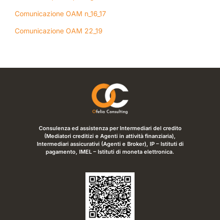
Comunicazione OAM n_16_17
Comunicazione OAM 22_19
Consulenza ed assistenza per Intermediari del credito
(Mediatori creditizi e Agenti in attività finanziaria),
Intermediari assicurativi (Agenti e Broker), IP – Istituti di
pagamento, IMEL – Istituti di moneta elettronica.