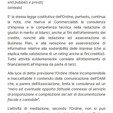
enti pubblici e privati;
(omissis)
E’ la stessa legge costitutiva dell’Ordine, pertanto, continua
la nota, che riserva ai Commercialisti la consulenza
d’impresa e la competenza tecnica nella redazione di
giudizi in merito ai bilanci, anche ai fini dell’ottenimento del
credito, nonché alla redazione ed asseverazione di
Business Plan, e alla redazione ed asseverazione di
informative relative alla sostenibilità delle imprese (che si
esplica nella valutazione di un rating anche ai fini creditizi).
Tutte attività evidentemente correlate all’ottenimento di
finanziamenti all’impresa da parte di terzi.
Alla luce di detta previsione l’Ordine ritiene incomprensibile
e inaccettabile il contenuto della comunicazione dell’OAM
che, a parere dell’Associazione, limita la consulenza ad un
“
mero ed eventuale apporto fattuale connesso al servizio
di preparazione e compilazione del set di documentazione
fiscale e contabile
”.
L’attività di mediazione, secondo l’Ordine, non si può