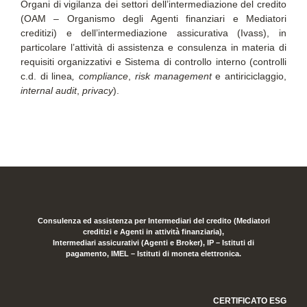
Organi di vigilanza dei settori dell’intermediazione del credito
(OAM – Organismo degli Agenti finanziari e Mediatori
creditizi) e dell’intermediazione assicurativa (Ivass), in
particolare l’attività di assistenza e consulenza in materia di
requisiti organizzativi e Sistema di controllo interno (controlli
c.d. di linea
, compliance
,
risk management
e antiriciclaggio,
internal audit
,
privacy
).
Consulenza ed assistenza per Intermediari del credito (Mediatori
creditizi e Agenti in attività finanziaria),
Intermediari assicurativi (Agenti e Broker), IP – Istituti di
pagamento, IMEL – Istituti di moneta elettronica.
CERTIFICATO ESG